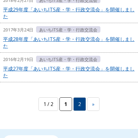
2018年2月21日
あいちITS産・学・行政交流会
平成29年度「あいちITS産・学・行政交流会」を開催しまし
た
2017年3月24日
あいちITS産・学・行政交流会
平成28年度「あいちITS産・学・行政交流会」を開催しまし
た
2016年2月19日
あいちITS産・学・行政交流会
平成27年度「あいちITS産・学・行政交流会」を開催しまし
た
1 / 2
1
2
»