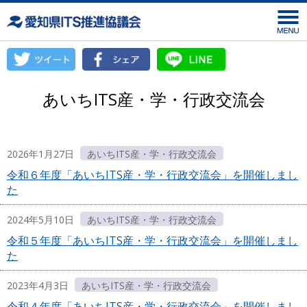
愛知
あいちITS産・学・行政交流会
2026年1月27日
あいちITS産・学・行政交流会
令和６年度「あいちITS産・学・行政交流会」を開催しまし
た
2024年5月10日
あいちITS産・学・行政交流会
令和５年度「あいちITS産・学・行政交流会」を開催しまし
た
2023年4月3日
あいちITS産・学・行政交流会
令和４年度「あいちITS産・学・行政交流会」を開催しまし