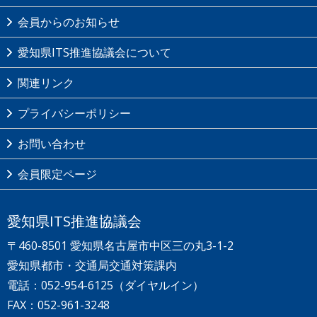
会員からのお知らせ
愛知県ITS推進協議会について
関連リンク
プライバシーポリシー
お問い合わせ
会員限定ページ
愛知県ITS推進協議会
〒460-8501 愛知県名古屋市中区三の丸3-1-2
愛知県都市・交通局交通対策課内
電話：
052-954-6125
（ダイヤルイン）
FAX：052-961-3248