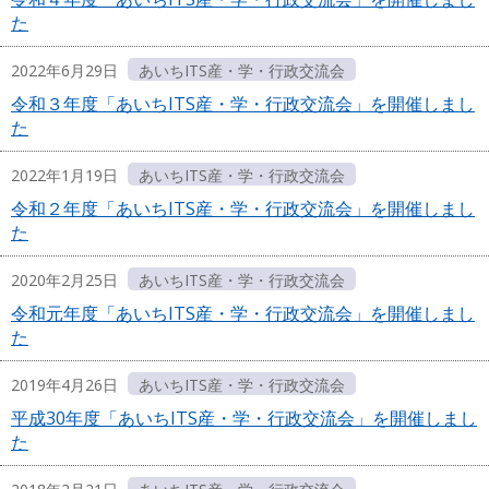
た
2022年6月29日
あいちITS産・学・行政交流会
令和３年度「あいちITS産・学・行政交流会」を開催しまし
た
2022年1月19日
あいちITS産・学・行政交流会
令和２年度「あいちITS産・学・行政交流会」を開催しまし
た
2020年2月25日
あいちITS産・学・行政交流会
令和元年度「あいちITS産・学・行政交流会」を開催しまし
た
2019年4月26日
あいちITS産・学・行政交流会
平成30年度「あいちITS産・学・行政交流会」を開催しまし
た